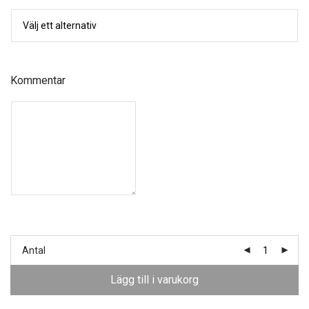
Kommentar
Antal
Lägg till i varukorg