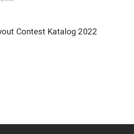
ayout Contest Katalog 2022