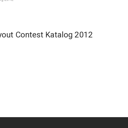
ayout Contest Katalog 2012