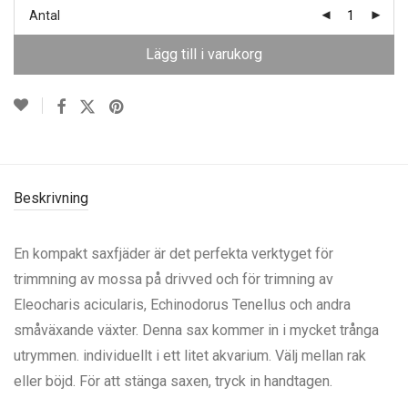
Antal
Lägg till i varukorg
Beskrivning
En kompakt saxfjäder är det perfekta verktyget för
trimmning av mossa på drivved och för trimning av
Eleocharis acicularis, Echinodorus Tenellus och andra
småväxande växter. Denna sax kommer in i mycket trånga
utrymmen. individuellt i ett litet akvarium. Välj mellan rak
eller böjd. För att stänga saxen, tryck in handtagen.