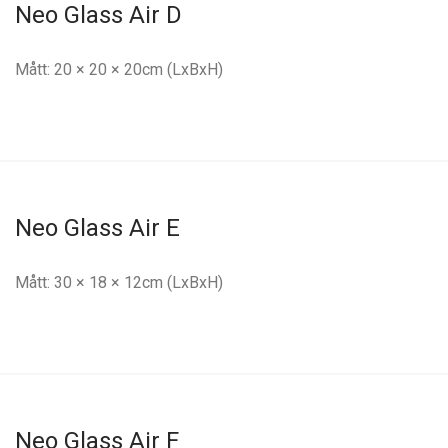
Neo Glass Air D
Mått: 20 × 20 × 20cm (LxBxH)
Neo Glass Air E
Mått: 30 × 18 × 12cm (LxBxH)
Neo Glass Air F