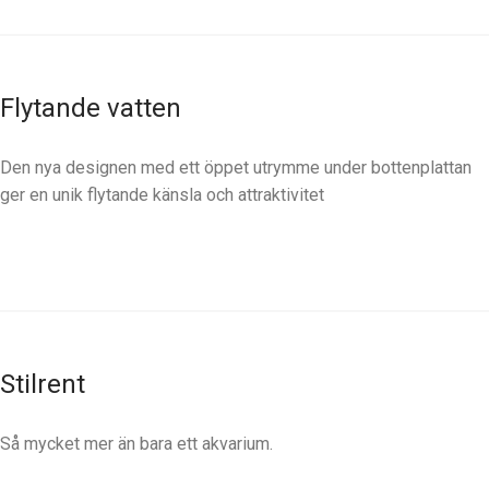
Flytande vatten
Den nya designen med ett öppet utrymme under bottenplattan
ger en unik flytande känsla och attraktivitet
Stilrent
Så mycket mer än bara ett akvarium.