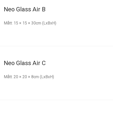
Neo Glass Air B
Mått: 15 × 15 × 30cm (LxBxH)
Neo Glass Air C
Mått: 20 × 20 × 8cm (LxBxH)