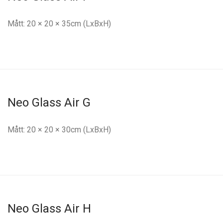
Mått: 20 × 20 × 35cm (LxBxH)
Neo Glass Air G
Mått: 20 × 20 × 30cm (LxBxH)
Neo Glass Air H