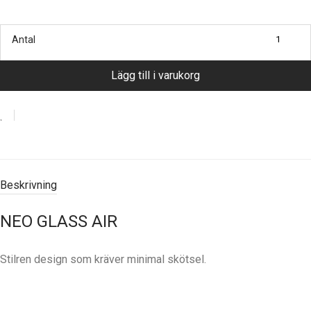
Antal
Lägg till i varukorg
Beskrivning
NEO GLASS AIR
Stilren design som kräver minimal skötsel.