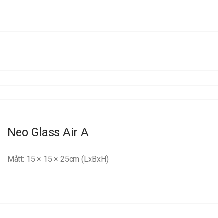
Neo Glass Air A
Mått: 15 × 15 × 25cm (LxBxH)