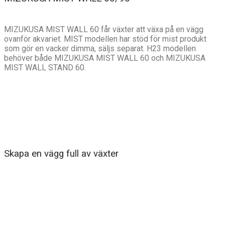
MIZUKUSA MIST WALL 60 får växter att växa på en vägg
ovanför akvariet. MIST modellen har stöd för mist produkt
som gör en vacker dimma, säljs separat. H23 modellen
behöver både MIZUKUSA MIST WALL 60 och MIZUKUSA
MIST WALL STAND 60.
Skapa en vägg full av växter