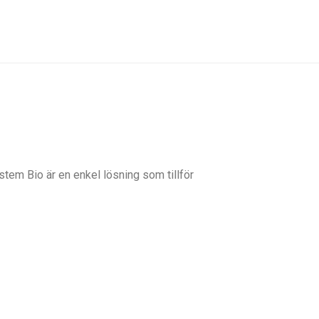
stem Bio är en enkel lösning som tillför