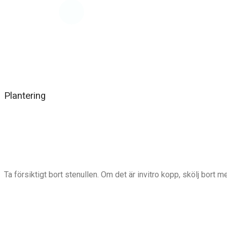
Plantering
Ta försiktigt bort stenullen. Om det är invitro kopp, skölj bort