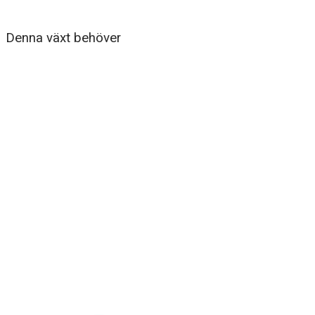
Denna växt behöver