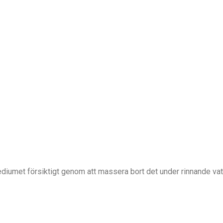
 mediumet försiktigt genom att massera bort det under rinnande vat