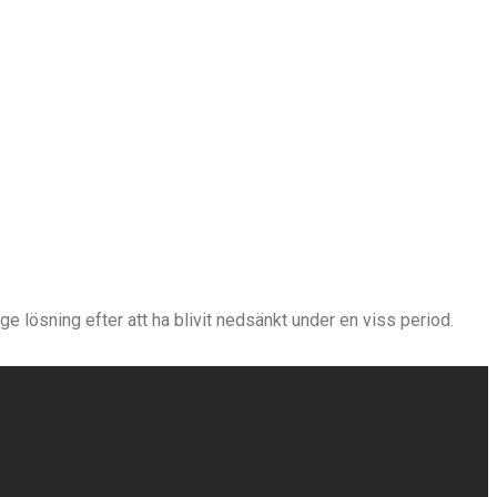
e lösning efter att ha blivit nedsänkt under en viss period.