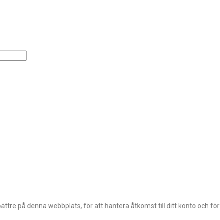
ttre på denna webbplats, för att hantera åtkomst till ditt konto och fö