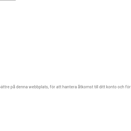
ttre på denna webbplats, för att hantera åtkomst till ditt konto och fö