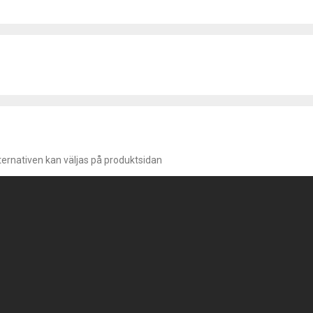
lternativen kan väljas på produktsidan