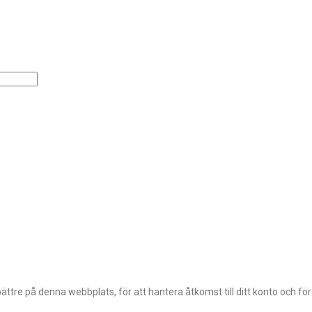
ttre på denna webbplats, för att hantera åtkomst till ditt konto och fö