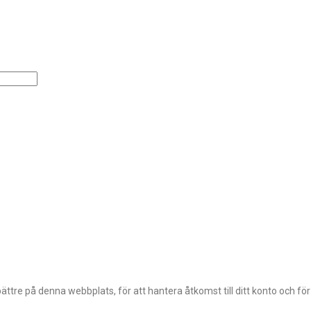
ttre på denna webbplats, för att hantera åtkomst till ditt konto och fö