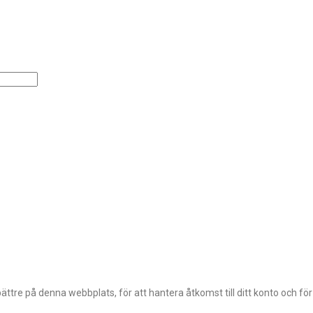
ttre på denna webbplats, för att hantera åtkomst till ditt konto och fö