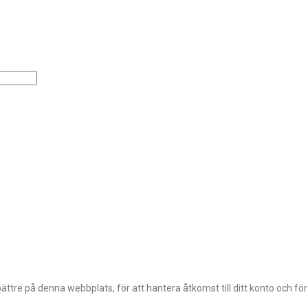
ttre på denna webbplats, för att hantera åtkomst till ditt konto och fö